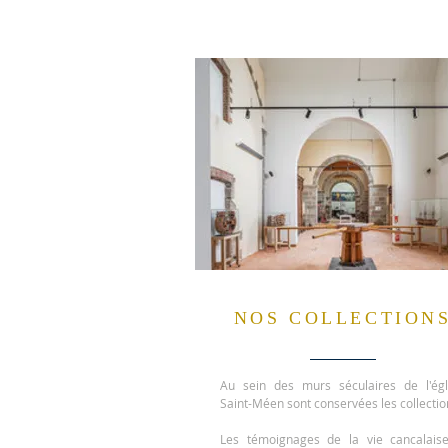
NOS COLLECTION
Au sein des murs séculaires de l'égl
Saint-Méen sont conservées les collectio
Les témoignages de la vie cancalais