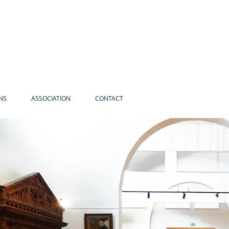
NS
ASSOCIATION
CONTACT