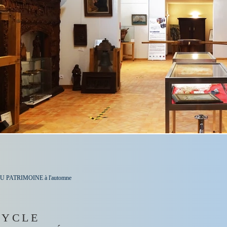
U PATRIMOINE à l'automne
CYCLE