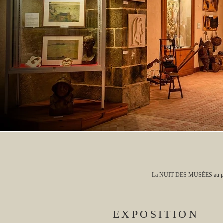
La NUIT DES MUSÉES au p
EXPOSITION