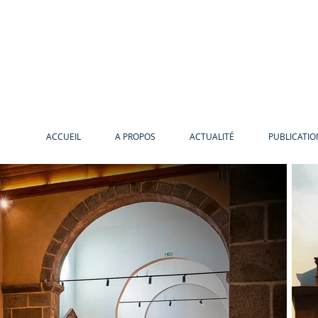
ACCUEIL
A PROPOS
ACTUALITÉ
PUBLICATIO