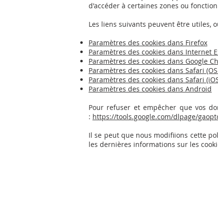
d'accéder à certaines zones ou fonction
Les liens suivants peuvent être utiles, o
Paramètres des cookies dans Firefox
Paramètres des cookies dans Internet E
Paramètres des cookies dans Google C
Paramètres des cookies dans Safari (OS
Paramètres des cookies dans Safari (iO
Paramètres des cookies dans Android
Pour refuser et empêcher que vos donn
:
https://tools.google.com/dlpage/gaopt
Il se peut que nous modifiions cette p
les dernières informations sur les cooki
OUR CONTACT
INFORMATION