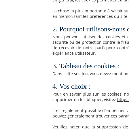
La chose la plus importante à savoir su
en mémorisant les préférences du site e
2. Pourquoi utilisons-nous 
Nous pouvons utiliser des cookies et 
sécurité ou de protection contre la frau
de recevoir de notre part) pour contrô
expérience utilisateur.
3. Tableau des cookies :
Dans cette section, vous devez mentionn
4. Vos choix :
Pour en savoir plus sur les cookies, 
supprimer ou les bloquer, visitez
https:
Il est également possible d'empêcher v
pouvez généralement trouver ces paramè
Veuillez noter que la suppression de