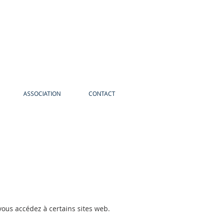
ASSOCIATION
CONTACT
 vous accédez à certains sites web.