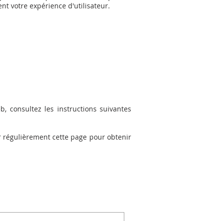
nt votre expérience d'utilisateur.
, consultez les instructions suivantes
r régulièrement cette page pour obtenir
E !